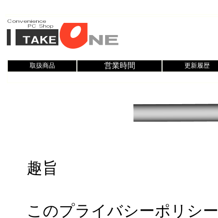
営業時間
取扱商品
更新履歴
趣旨
このプライバシーポリシー