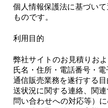
個人情報保護法に基づいて
ものです。
利用目的
弊社サイトのお見積りおよ
氏名・住所・電話番号・電
通信販売業務を遂行する目
送状況に関する連絡、関連
問い合わせへの対応等）に