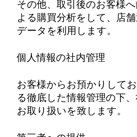
その他、取引後のお客様へ
よる購買分析をして、店舗
データを利用します。
個人情報の社内管理
お客様からお預かりしてお
る徹底した情報管理の下、
お取り扱いを致します。