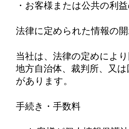
・お客様または公共の利益
法律に定められた情報の開
当社は、法律の定めにより
地方自治体、裁判所、又は
があります。
手続き・手数料