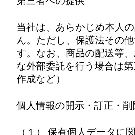
第三者への提供
当社は、あらかじめ本人の
ん。ただし、保護法その他
す。なお、商品の配送等、
な外部委託を行う場合は第
作成など）
個人情報の開示・訂正・削
（１） 保有個人データに