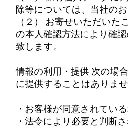
除等については、当社のお
（２） お寄せいただいた
の本人確認方法により確認
致します。
情報の利用・提供 次の場
に提供することはありま
・お客様が同意されている
・法令により必要と判断さ