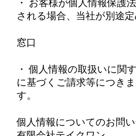
・ お客様が個人情報保護
される場合、当社が別途定
窓口
・ 個人情報の取扱いに関
に基づくご請求等につきま
す。
個人情報についてのお問い
有限会社テイクワン